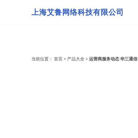
上海艾鲁网络科技有限公司
当前位置：
首页
>
产品大全
>
运营商服务动态 华三通信