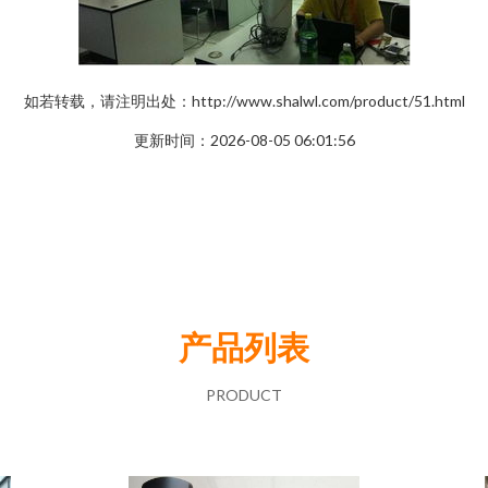
如若转载，请注明出处：http://www.shalwl.com/product/51.html
更新时间：2026-08-05 06:01:56
产品列表
PRODUCT