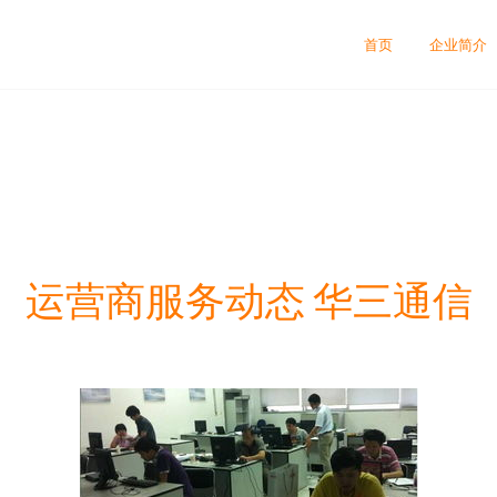
首页
企业简介
运营商服务动态 华三通信