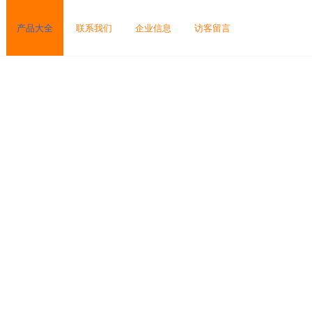
产品大全
联系我们
企业信息
访客留言