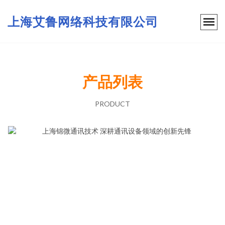
上海艾鲁网络科技有限公司
产品列表
PRODUCT