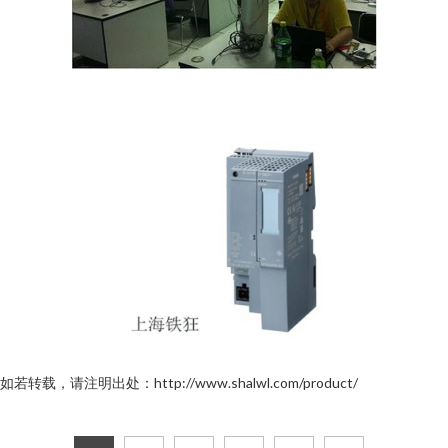
如若转载，请注明出处：http://www.shalwl.com/product/